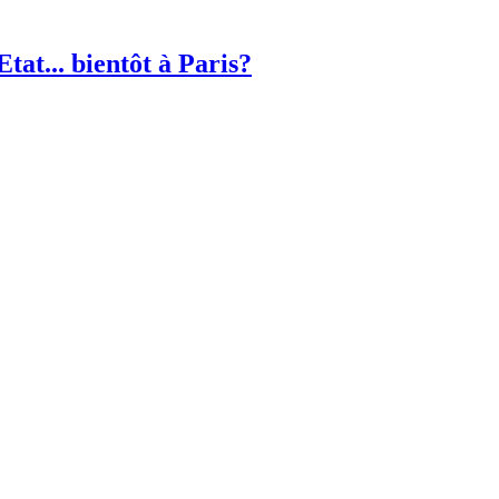
Etat... bientôt à Paris?