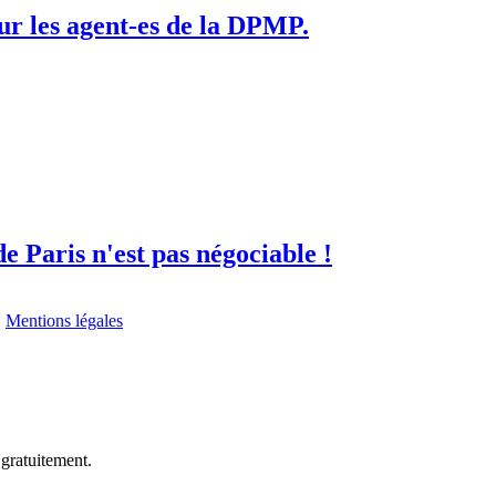
ur les agent-es de la DPMP.
de Paris n'est pas négociable !
I
Mentions légales
 gratuitement.