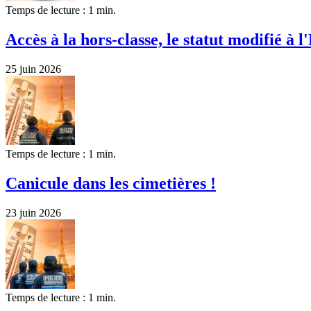
Temps de lecture : 1 min.
Accès à la hors-classe, le statut modifié à l'
25 juin 2026
Temps de lecture : 1 min.
Canicule dans les cimetières !
23 juin 2026
Temps de lecture : 1 min.