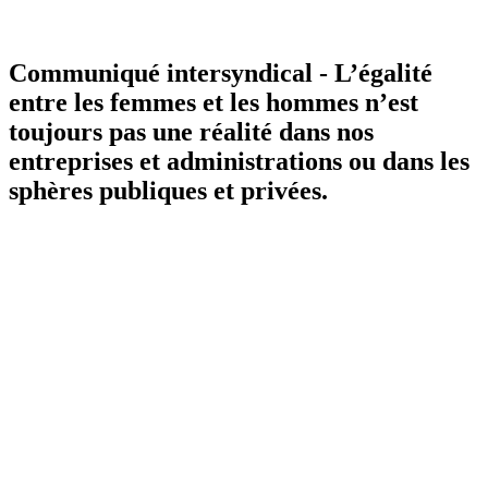
Communiqué intersyndical - L’égalité
entre les femmes et les hommes n’est
toujours pas une réalité dans nos
entreprises et administrations ou dans les
sphères publiques et privées.