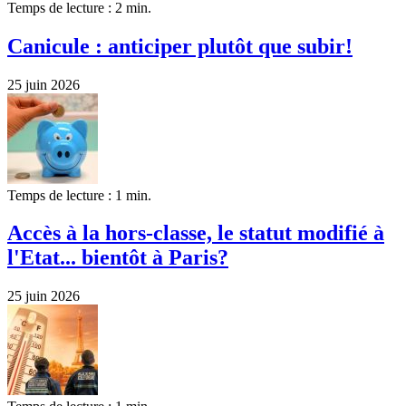
Temps de lecture : 2 min.
Canicule : anticiper plutôt que subir!
25 juin 2026
Temps de lecture : 1 min.
Accès à la hors-classe, le statut modifié à
l'Etat... bientôt à Paris?
25 juin 2026