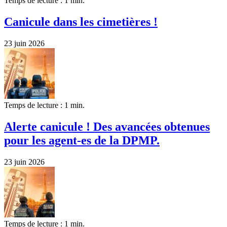
Temps de lecture : 1 min.
Canicule dans les cimetières !
23 juin 2026
Temps de lecture : 1 min.
Alerte canicule ! Des avancées obtenues
pour les agent-es de la DPMP.
23 juin 2026
Temps de lecture : 1 min.