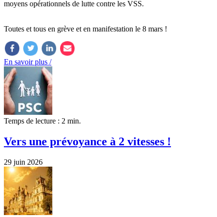
moyens opérationnels de lutte contre les VSS.
Toutes et tous en grève et en manifestation le 8 mars !
En savoir plus /
Temps de lecture : 2 min.
Vers une prévoyance à 2 vitesses !
29 juin 2026