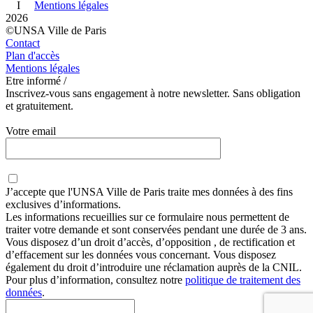
I
Mentions légales
2026
©UNSA Ville de Paris
Contact
Plan d'accès
Mentions légales
Etre informé /
Inscrivez-vous sans engagement à notre newsletter. Sans obligation
et gratuitement.
Votre email
J’accepte que
l'UNSA Ville de Paris
traite mes données à des fins
exclusives d’informations.
Les informations recueillies sur ce formulaire nous permettent de
traiter votre demande et sont conservées pendant une durée de 3 ans.
Vous disposez d’un droit d’accès, d’opposition , de rectification et
d’effacement sur les données vous concernant. Vous disposez
également du droit d’introduire une réclamation auprès de la CNIL.
Pour plus d’information, consultez notre
politique de traitement des
données
.