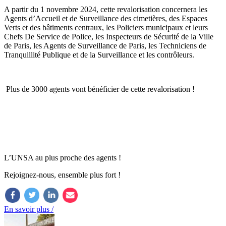
A partir du 1 novembre 2024, cette revalorisation concernera les
Agents d’Accueil et de Surveillance des cimetières, des Espaces
Verts et des bâtiments centraux, les Policiers municipaux et leurs
Chefs De Service de Police, les Inspecteurs de Sécurité de la Ville
de Paris, les Agents de Surveillance de Paris, les Techniciens de
Tranquillité Publique et de la Surveillance et les contrôleurs.
Plus de 3000 agents vont bénéficier de cette revalorisation !
L’UNSA au plus proche des agents !
Rejoignez-nous, ensemble plus fort !
En savoir plus /