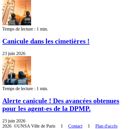
Temps de lecture : 1 min.
Canicule dans les cimetières !
23 juin 2026
Temps de lecture : 1 min.
Alerte canicule ! Des avancées obtenues
pour les agent-es de la DPMP.
23 juin 2026
2026 ©UNSA Ville de Paris I
Contact
I
Plan d'accès