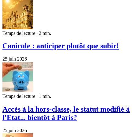
Temps de lecture : 2 min.
Canicule : anticiper plutôt que subir!
25 juin 2026
Temps de lecture : 1 min.
Accès à la hors-classe, le statut modifié à
l'Etat... bientôt à Paris?
25 juin 2026