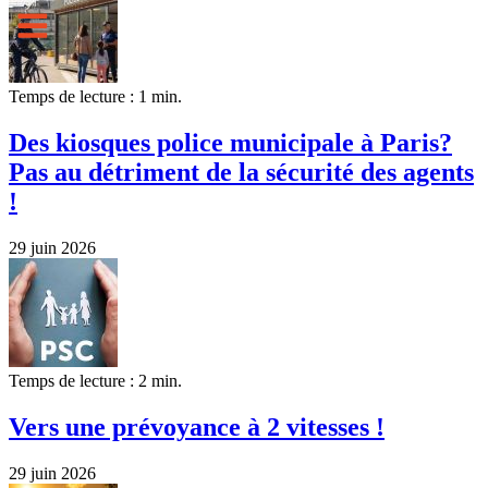
Temps de lecture : 1 min.
Des kiosques police municipale à Paris?
Pas au détriment de la sécurité des agents
!
29 juin 2026
Temps de lecture : 2 min.
Vers une prévoyance à 2 vitesses !
29 juin 2026