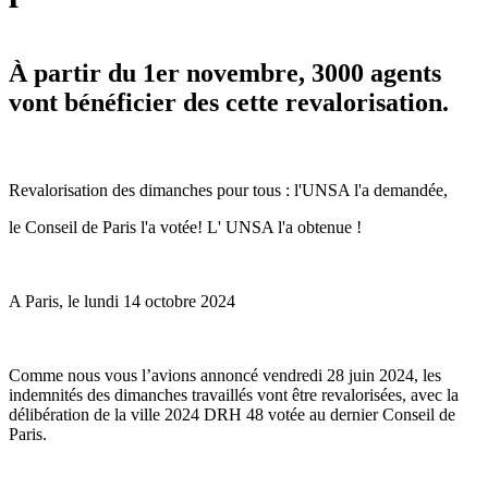
À partir du 1er novembre, 3000 agents
vont bénéficier des cette revalorisation.
Revalorisation des dimanches pour tous : l'UNSA l'a demandée,
le Conseil de Paris l'a votée! L' UNSA l'a obtenue !
A Paris, le lundi 14 octobre 2024
Comme nous vous l’avions annoncé vendredi 28 juin 2024, les
indemnités des dimanches travaillés vont être revalorisées, avec la
délibération de la ville 2024 DRH 48 votée au dernier Conseil de
Paris.