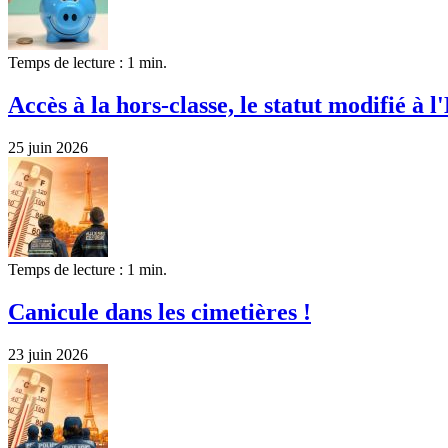
Temps de lecture : 1 min.
Accès à la hors-classe, le statut modifié à l'
25 juin 2026
Temps de lecture : 1 min.
Canicule dans les cimetières !
23 juin 2026