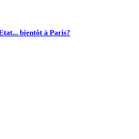
Etat... bientôt à Paris?