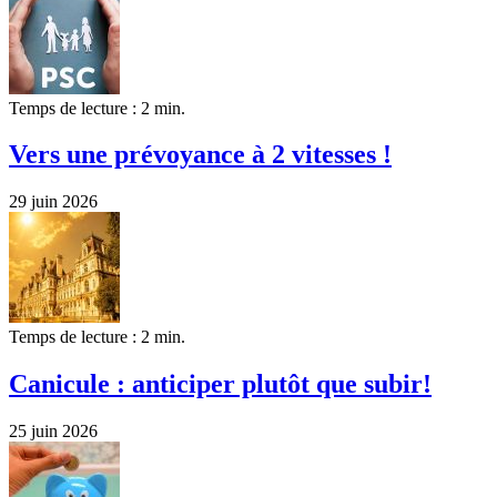
Temps de lecture : 2 min.
Vers une prévoyance à 2 vitesses !
29 juin 2026
Temps de lecture : 2 min.
Canicule : anticiper plutôt que subir!
25 juin 2026