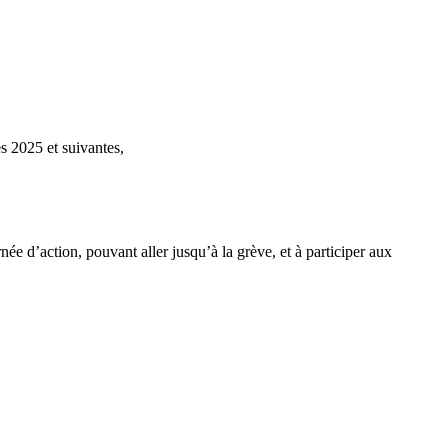
s 2025 et suivantes,
 d’action, pouvant aller jusqu’à la grève, et à participer aux