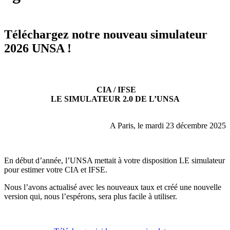
Téléchargez notre nouveau simulateur
2026 UNSA !
CIA / IFSE
LE SIMULATEUR 2.0 DE L’UNSA
A Paris, le mardi 23 décembre 2025
En début d’année, l’UNSA mettait à votre disposition LE simulateur
pour estimer votre CIA et IFSE.
Nous l’avons actualisé avec les nouveaux taux et créé une nouvelle
version qui, nous l’espérons, sera plus facile à utiliser.