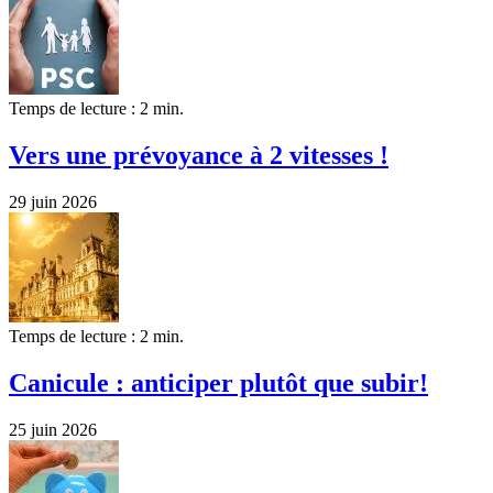
Temps de lecture : 2 min.
Vers une prévoyance à 2 vitesses !
29 juin 2026
Temps de lecture : 2 min.
Canicule : anticiper plutôt que subir!
25 juin 2026