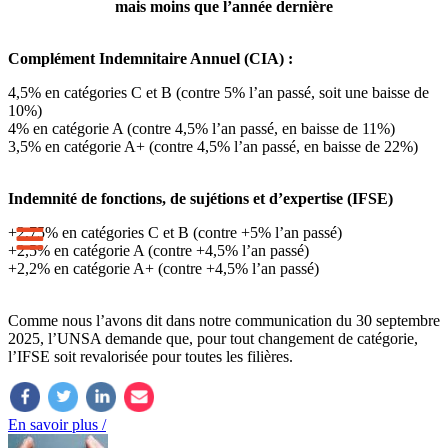
mais moins que l’année dernière
Complément Indemnitaire Annuel (CIA) :
4,5% en catégories C et B (contre 5% l’an passé, soit une baisse de
10%)
4% en catégorie A (contre 4,5% l’an passé, en baisse de 11%)
3,5% en catégorie A+ (contre 4,5% l’an passé, en baisse de 22%)
Indemnité de fonctions, de sujétions et d’expertise (IFSE)
+2,75% en catégories C et B (contre +5% l’an passé)
+2,5% en catégorie A (contre +4,5% l’an passé)
+2,2% en catégorie A+ (contre +4,5% l’an passé)
Comme nous l’avons dit dans notre communication du 30 septembre
2025, l’UNSA demande que, pour tout changement de catégorie,
l’IFSE soit revalorisée pour toutes les filières.
En savoir plus /