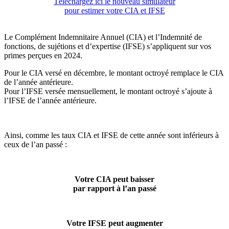
Téléchargez ici le nouveau simulateur
pour estimer votre CIA et IFSE
Le Complément Indemnitaire Annuel (CIA) et l’Indemnité de
fonctions, de sujétions et d’expertise (IFSE) s’appliquent sur vos
primes perçues en 2024.
Pour le CIA versé en décembre, le montant octroyé remplace le CIA
de l’année antérieure.
Pour l’IFSE versée mensuellement, le montant octroyé s’ajoute à
l’IFSE de l’année antérieure.
Ainsi, comme les taux CIA et IFSE de cette année sont inférieurs à
ceux de l’an passé :
Votre CIA peut baisser
par rapport à l’an passé
Votre IFSE peut augmenter