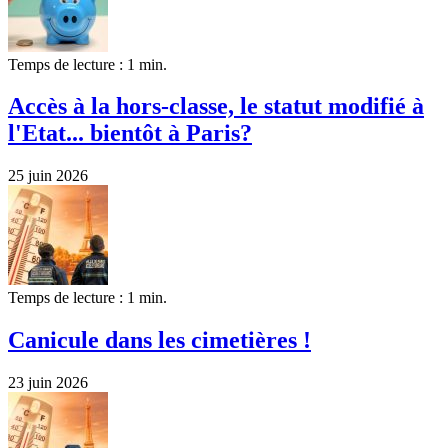
Temps de lecture : 1 min.
Accès à la hors-classe, le statut modifié à
l'Etat... bientôt à Paris?
25 juin 2026
Temps de lecture : 1 min.
Canicule dans les cimetières !
23 juin 2026