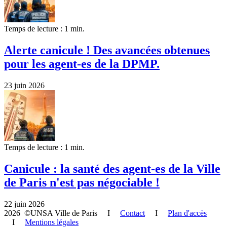
Temps de lecture : 1 min.
Alerte canicule ! Des avancées obtenues
pour les agent-es de la DPMP.
23 juin 2026
Temps de lecture : 1 min.
Canicule : la santé des agent-es de la Ville
de Paris n'est pas négociable !
22 juin 2026
2026 ©UNSA Ville de Paris I
Contact
I
Plan d'accès
I
Mentions légales