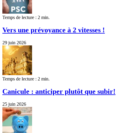
Temps de lecture : 2 min.
Vers une prévoyance à 2 vitesses !
29 juin 2026
Temps de lecture : 2 min.
Canicule : anticiper plutôt que subir!
25 juin 2026