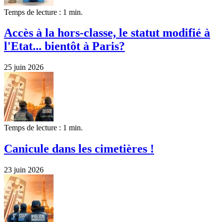
Temps de lecture : 1 min.
Accès à la hors-classe, le statut modifié à
l'Etat... bientôt à Paris?
25 juin 2026
Temps de lecture : 1 min.
Canicule dans les cimetières !
23 juin 2026