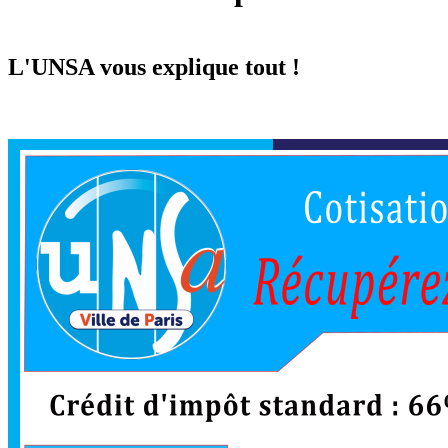
L'UNSA vous explique tout !