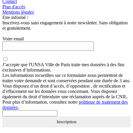
Contact
Plan d'accès
Mentions légales
Etre informé /
Inscrivez-vous sans engagement à notre newsletter. Sans obligation
et gratuitement.
Votre email
J’accepte que
l'UNSA Ville de Paris
traite mes données à des fins
exclusives d’informations.
Les informations recueillies sur ce formulaire nous permettent de
traiter votre demande et sont conservées pendant une durée de 3 ans.
Vous disposez d’un droit d’accès, d’opposition , de rectification et
d’effacement sur les données vous concernant. Vous disposez
également du droit d’introduire une réclamation auprès de la CNIL.
Pour plus d’information, consultez notre
politique de traitement des
données
.
Inscription