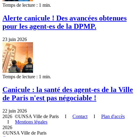
Temps de lecture : 1 min.
Alerte canicule ! Des avancées obtenues
pour les agent-es de la DPMP.
23 juin 2026
Temps de lecture : 1 min.
Canicule : la santé des agent-es de la Ville
de Paris n'est pas négociable !
22 juin 2026
2026 ©UNSA Ville de Paris I
Contact
I
Plan d'accès
I
Mentions légales
2026
©UNSA Ville de Paris