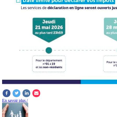
En savoir plus /