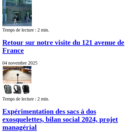
Temps de lecture : 2 min.
Retour sur notre visite du 121 avenue de
France
04 novembre 2025
Temps de lecture : 2 min.
Expérimentation des sacs à dos
exosquelettes, bilan social 2024, projet
managérial