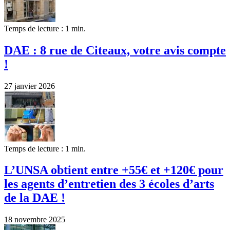
Temps de lecture : 1 min.
DAE : 8 rue de Citeaux, votre avis compte
!
27 janvier 2026
Temps de lecture : 1 min.
L’UNSA obtient entre +55€ et +120€ pour
les agents d’entretien des 3 écoles d’arts
de la DAE !
18 novembre 2025