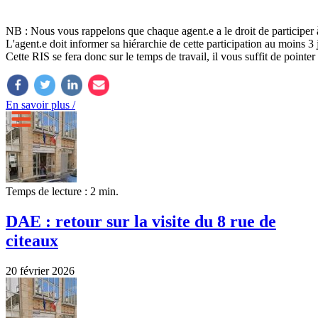
NB : Nous vous rappelons que chaque agent.e a le droit de participer
L'agent.e doit informer sa hiérarchie de cette participation au moins 3
Cette RIS se fera donc sur le temps de travail, il vous suffit de poin
En savoir plus /
Temps de lecture : 2 min.
DAE : retour sur la visite du 8 rue de
citeaux
20 février 2026