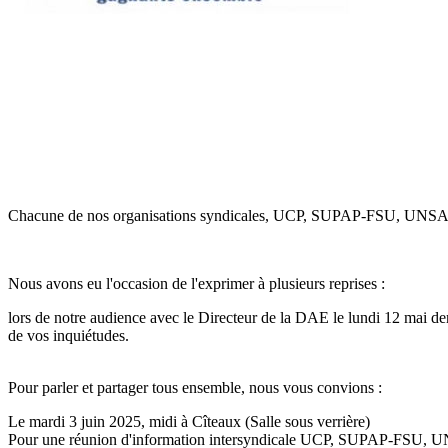
Chacune de nos organisations syndicales, UCP, SUPAP-FSU, UNSA et CA
Nous avons eu l'occasion de l'exprimer à plusieurs reprises :
lors de notre audience avec le Directeur de la DAE le lundi 12 mai der
de vos inquiétudes.
Pour parler et partager tous ensemble, nous vous convions :
Le mardi 3 juin 2025, midi à Cîteaux (Salle sous verrière)
Pour une réunion d'information intersyndicale UCP, SUPAP-FSU, 