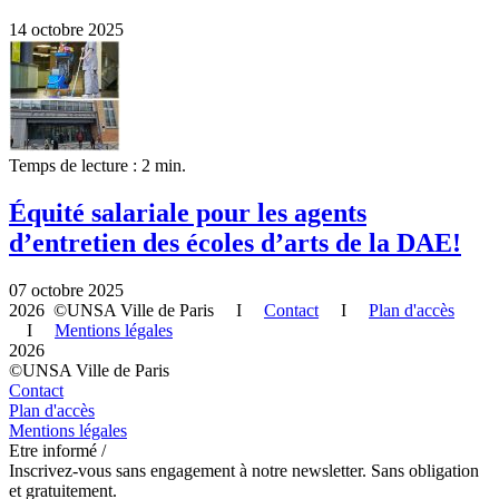
14 octobre 2025
Temps de lecture : 2 min.
Équité salariale pour les agents
d’entretien des écoles d’arts de la DAE!
07 octobre 2025
2026 ©UNSA Ville de Paris I
Contact
I
Plan d'accès
I
Mentions légales
2026
©UNSA Ville de Paris
Contact
Plan d'accès
Mentions légales
Etre informé /
Inscrivez-vous sans engagement à notre newsletter. Sans obligation
et gratuitement.