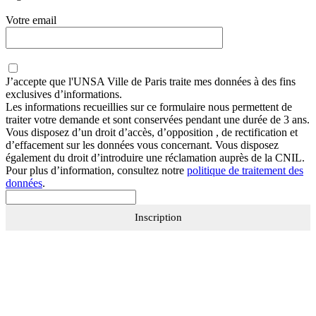
Votre email
J’accepte que
l'UNSA Ville de Paris
traite mes données à des fins
exclusives d’informations.
Les informations recueillies sur ce formulaire nous permettent de
traiter votre demande et sont conservées pendant une durée de 3 ans.
Vous disposez d’un droit d’accès, d’opposition , de rectification et
d’effacement sur les données vous concernant. Vous disposez
également du droit d’introduire une réclamation auprès de la CNIL.
Pour plus d’information, consultez notre
politique de traitement des
données
.
Inscription