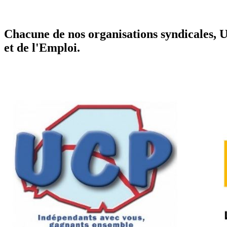
Chacune de nos organisations syndicales, 
et de l'Emploi.