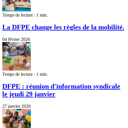
Temps de lecture : 1 min.
La DFPE change les règles de la mobilité.
04 février 2026
Temps de lecture : 1 min.
DFPE : réunion d'information syndicale
le jeudi 29 janvier
27 janvier 2026