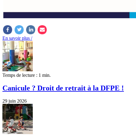
En savoir plus /
Temps de lecture : 1 min.
Canicule ? Droit de retrait à la DFPE !
29 juin 2026