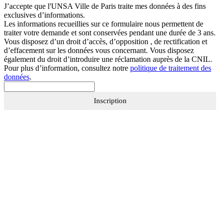
J’accepte que
l'UNSA Ville de Paris
traite mes données à des fins
exclusives d’informations.
Les informations recueillies sur ce formulaire nous permettent de
traiter votre demande et sont conservées pendant une durée de 3 ans.
Vous disposez d’un droit d’accès, d’opposition , de rectification et
d’effacement sur les données vous concernant. Vous disposez
également du droit d’introduire une réclamation auprès de la CNIL.
Pour plus d’information, consultez notre
politique de traitement des
données
.
Inscription