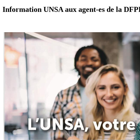
Information UNSA aux agent-es de la DFPE