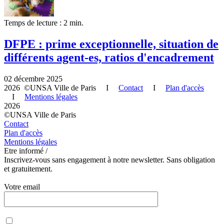
Temps de lecture : 2 min.
DFPE : prime exceptionnelle, situation de
différents agent-es, ratios d'encadrement
02 décembre 2025
2026 ©UNSA Ville de Paris I
Contact
I
Plan d'accès
I
Mentions légales
2026
©UNSA Ville de Paris
Contact
Plan d'accès
Mentions légales
Etre informé /
Inscrivez-vous sans engagement à notre newsletter. Sans obligation
et gratuitement.
Votre email