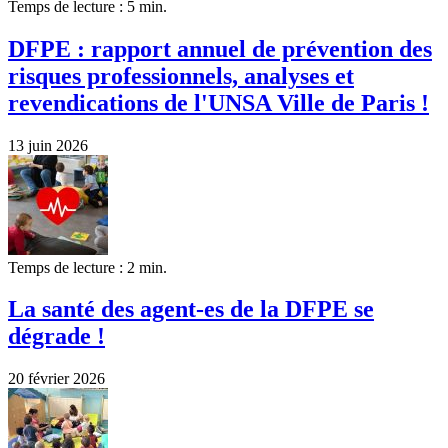
Temps de lecture : 5 min.
DFPE : rapport annuel de prévention des
risques professionnels, analyses et
revendications de l'UNSA Ville de Paris !
13 juin 2026
Temps de lecture : 2 min.
La santé des agent-es de la DFPE se
dégrade !
20 février 2026