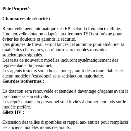
Pôle Propreté
Chaussures de sécurité :
Renouvellement automatique des EPI selon la fréquence définie.
Une nouvelle dotation adaptée aux femmes TSO est prévue pour
éviter les douleurs et garantir la sécurité.
Des groupes de travail seront lancés cet automne pour améliorer la
qualité des chaussures, en réponse aux troubles musculo-
squelettiques signalés.
Les tests de nouveaux modèles incluront systématiquement des
représentants du personnel.
Les agents testeurs sont choisis pour garantir des retours fiables et
aucun modèle n’est adopté sans satisfaction majoritaire.
Gourdes isothermes :
La dotation sera renouvelée et étendue à davantage d’agents avant la
prochaine saison estivale.
Les représentants du personnel sont invités à donner leur avis sur le
modèle préféré.
Gilets HV :
Extension des tailles disponibles et rappel aux entités pour remplacer
les anciens modèles moins respirants.