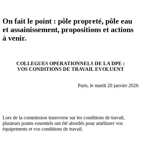
On fait le point : pôle propreté, pôle eau
et assainissement, propositions et actions
à venir.
COLLEGUES OPERATIONNELS DE LA DPE :
VOS CONDITIONS DE TRAVAIL EVOLUENT
Paris, le mardi 20 janvier 2026
Lors de la commission transverse sur les conditions de travail,
plusieurs points essentiels ont été abordés pour améliorer vos
équipements et vos conditions de travail.