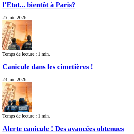
l'Etat... bientôt à Paris?
25 juin 2026
Temps de lecture : 1 min.
Canicule dans les cimetières !
23 juin 2026
Temps de lecture : 1 min.
Alerte canicule ! Des avancées obtenues