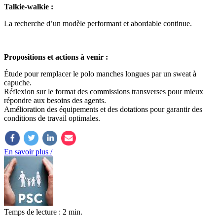
Talkie-walkie :
La recherche d’un modèle performant et abordable continue.
Propositions et actions à venir :
Étude pour remplacer le polo manches longues par un sweat à
capuche.
Réflexion sur le format des commissions transverses pour mieux
répondre aux besoins des agents.
Amélioration des équipements et des dotations pour garantir des
conditions de travail optimales.
En savoir plus /
Temps de lecture : 2 min.