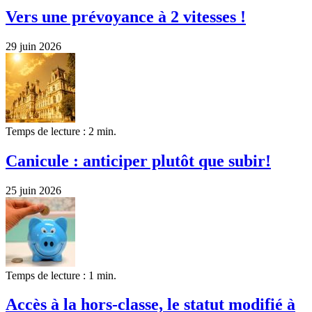
Vers une prévoyance à 2 vitesses !
29 juin 2026
Temps de lecture : 2 min.
Canicule : anticiper plutôt que subir!
25 juin 2026
Temps de lecture : 1 min.
Accès à la hors-classe, le statut modifié à