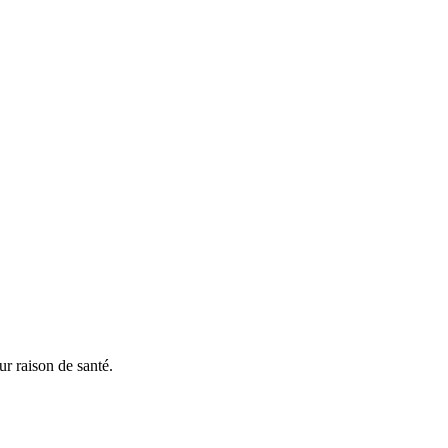
r raison de santé.