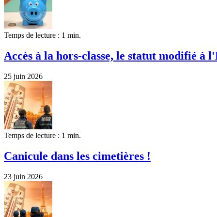
Temps de lecture : 1 min.
Accès à la hors-classe, le statut modifié à l'
25 juin 2026
Temps de lecture : 1 min.
Canicule dans les cimetières !
23 juin 2026