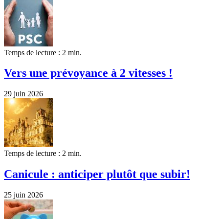
Temps de lecture : 2 min.
Vers une prévoyance à 2 vitesses !
29 juin 2026
Temps de lecture : 2 min.
Canicule : anticiper plutôt que subir!
25 juin 2026