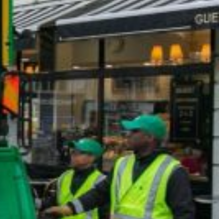
es femmes, manque d'effectifs, télétravail :