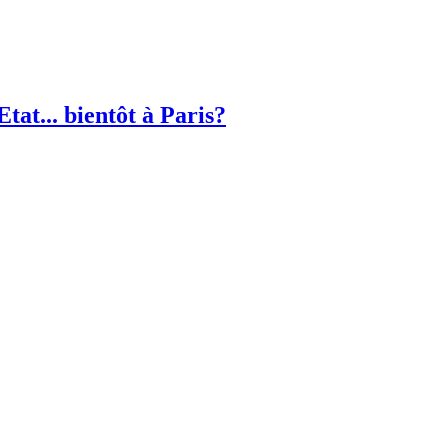
Etat... bientôt à Paris?