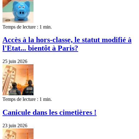
Temps de lecture : 1 min.
Accès à la hors-classe, le statut modifié à
l'Etat... bientôt à Paris?
25 juin 2026
Temps de lecture : 1 min.
Canicule dans les cimetières !
23 juin 2026