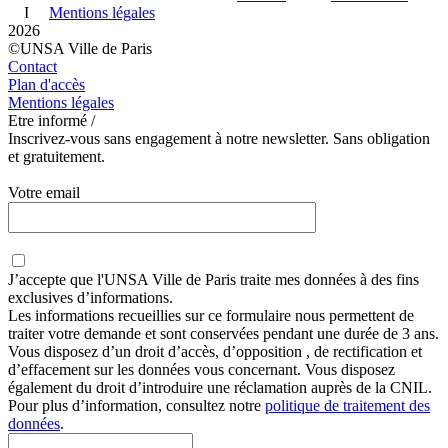
I
Mentions légales
2026
©UNSA Ville de Paris
Contact
Plan d'accès
Mentions légales
Etre informé /
Inscrivez-vous sans engagement à notre newsletter. Sans obligation
et gratuitement.
Votre email
J’accepte que
l'UNSA Ville de Paris
traite mes données à des fins
exclusives d’informations.
Les informations recueillies sur ce formulaire nous permettent de
traiter votre demande et sont conservées pendant une durée de 3 ans.
Vous disposez d’un droit d’accès, d’opposition , de rectification et
d’effacement sur les données vous concernant. Vous disposez
également du droit d’introduire une réclamation auprès de la CNIL.
Pour plus d’information, consultez notre
politique de traitement des
données
.