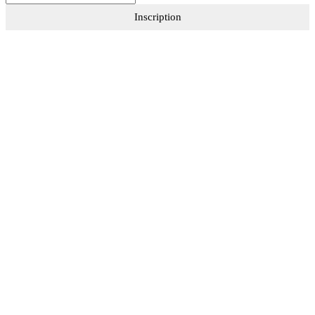
Inscription