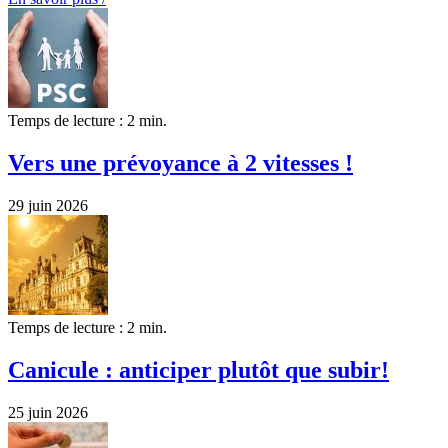
Temps de lecture : 2 min.
Vers une prévoyance à 2 vitesses !
29 juin 2026
Temps de lecture : 2 min.
Canicule : anticiper plutôt que subir!
25 juin 2026