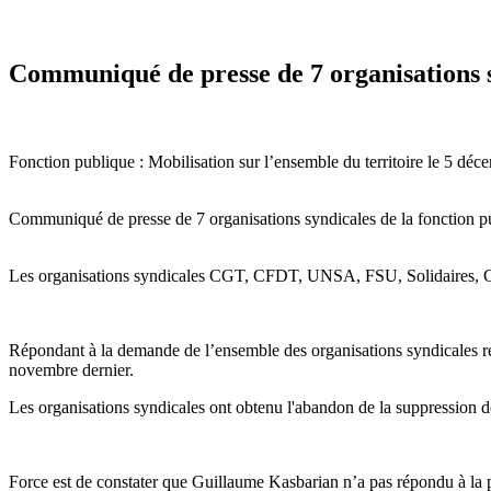
Communiqué de presse de 7 organisations s
Fonction publique : Mobilisation sur l’ensemble du territoire le 5 déc
Communiqué de presse de 7 organisations syndicales de la fonction p
Les organisations syndicales CGT, CFDT, UNSA, FSU, Solidaires, CFE-
Répondant à la demande de l’ensemble des organisations syndicales rep
novembre dernier.
Les organisations syndicales ont obtenu l'abandon de la suppression des
Force est de constater que Guillaume Kasbarian n’a pas répondu à la pl