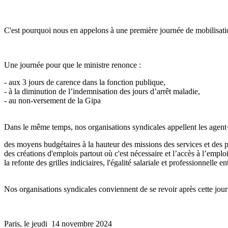
C'est pourquoi nous en appelons à une première journée de mobilisation
Une journée pour que le ministre renonce :
- aux 3 jours de carence dans la fonction publique,
- à la diminution de l’indemnisation des jours d’arrêt maladie,
- au non-versement de la Gipa
Dans le même temps, nos organisations syndicales appellent les agent·e
des moyens budgétaires à la hauteur des missions des services et des p
des créations d'emplois partout où c'est nécessaire et l’accès à l’emplo
la refonte des grilles indiciaires, l'égalité salariale et professionnelle
Nos organisations syndicales conviennent de se revoir après cette jour
Paris, le jeudi 14 novembre 2024