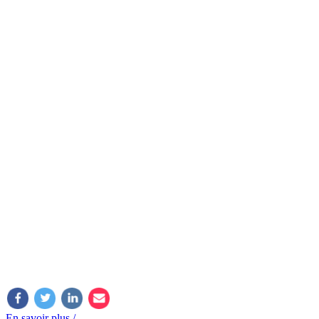
En savoir plus /