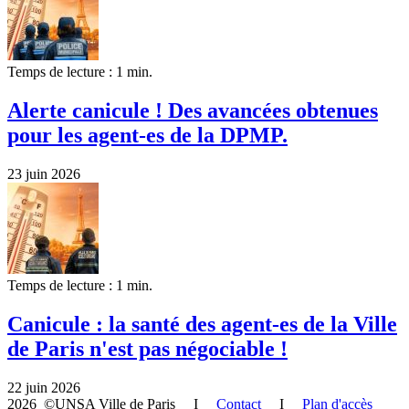
Temps de lecture : 1 min.
Alerte canicule ! Des avancées obtenues
pour les agent-es de la DPMP.
23 juin 2026
Temps de lecture : 1 min.
Canicule : la santé des agent-es de la Ville
de Paris n'est pas négociable !
22 juin 2026
2026 ©UNSA Ville de Paris I
Contact
I
Plan d'accès