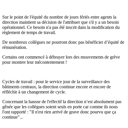
Sur le point de l'équité du nombre de jours fériés entre agents la
direction maintient sa décision de l'attribuer que s'il y a un besoin
opérationnel. Ce besoin n'a pas été inscrit dans la modification du
règlement de temps de travail.
De nombreux collègues ne pourront donc pas bénéficier d’équité de
rémunération.
Certains ont commencé à débrayer lors des mouvements de grève
pour montrer leur mécontentement !
Cycles de travail : pour le service jour de la surveillance des
bâtiments centraux, la direction continue encore et encore de
réfléchir à un changement de cycle.
Concernant la hausse de l'effectif la direction n’est absolument pas
gênée que les collègues soient seuls en porte car comme ils nous
l'ont rapporté : "Il n'est rien arrivé de grave donc pourvu que ça
continue"...