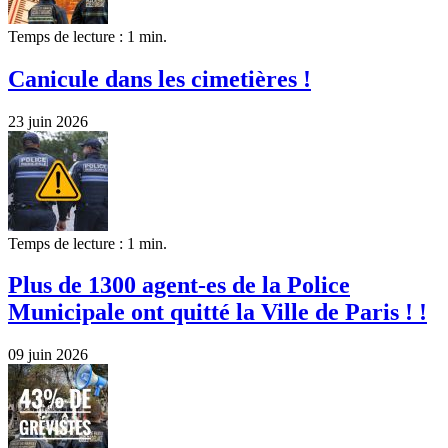
Temps de lecture : 1 min.
Canicule dans les cimetières !
23 juin 2026
Temps de lecture : 1 min.
Plus de 1300 agent-es de la Police
Municipale ont quitté la Ville de Paris ! !
09 juin 2026