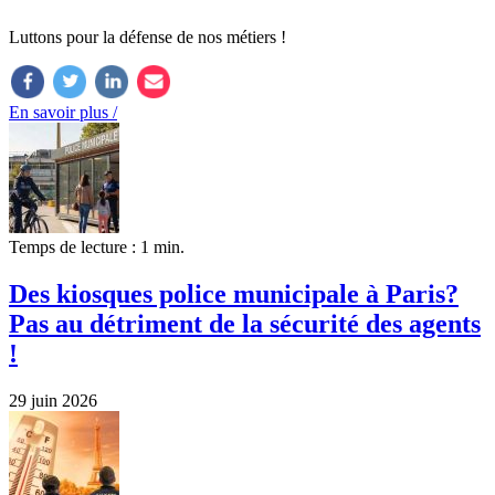
Luttons pour la défense de nos métiers !
En savoir plus /
Temps de lecture : 1 min.
Des kiosques police municipale à Paris?
Pas au détriment de la sécurité des agents
!
29 juin 2026