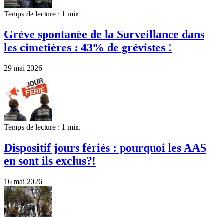
Temps de lecture : 1 min.
Grève spontanée de la Surveillance dans
les cimetières : 43% de grévistes !
29 mai 2026
Temps de lecture : 1 min.
Dispositif jours fériés : pourquoi les AAS
en sont ils exclus?!
16 mai 2026