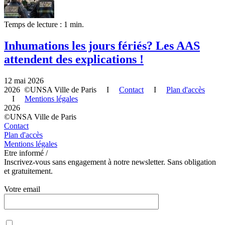
Temps de lecture : 1 min.
Inhumations les jours fériés? Les AAS
attendent des explications !
12 mai 2026
2026 ©UNSA Ville de Paris I
Contact
I
Plan d'accès
I
Mentions légales
2026
©UNSA Ville de Paris
Contact
Plan d'accès
Mentions légales
Etre informé /
Inscrivez-vous sans engagement à notre newsletter. Sans obligation
et gratuitement.
Votre email