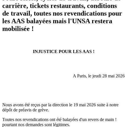
carrière, tickets restaurants, conditions
de travail, toutes nos revendications pour
les AAS balayées mais l'UNSA restera
mobilisée !
INJUSTICE POUR LES AAS !
A Paris, le jeudi 28 mai 2026
Nous avons été reçus par la direction le 19 mai 2026 suite à notre
dépôt de préavis de grève.
Toutes nos revendications ont été balayées d'un revers de main !
pourtant nos demandes sont légitimes.