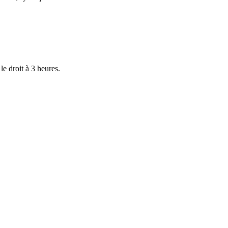
le droit à 3 heures.