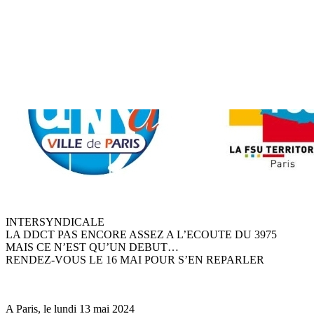
INTERSYNDICALE
LA DDCT PAS ENCORE ASSEZ A L’ECOUTE DU 3975
MAIS CE N’EST QU’UN DEBUT…
RENDEZ-VOUS LE 16 MAI POUR S’EN REPARLER
A Paris, le lundi 13 mai 2024