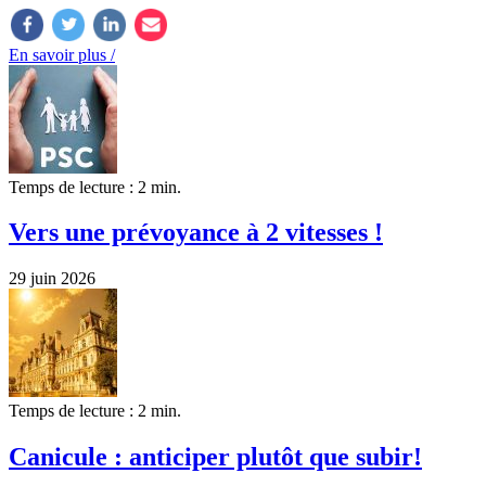
En savoir plus /
Temps de lecture : 2 min.
Vers une prévoyance à 2 vitesses !
29 juin 2026
Temps de lecture : 2 min.
Canicule : anticiper plutôt que subir!