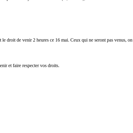
 le droit de venir 2 heures ce 16 mai. Ceux qui ne seront pas venus, on 
nir et faire respecter vos droits.