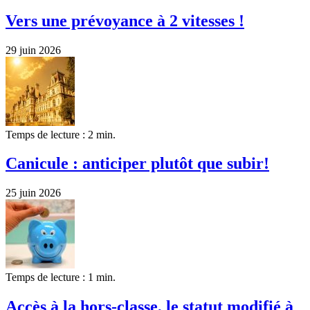
Vers une prévoyance à 2 vitesses !
29 juin 2026
Temps de lecture : 2 min.
Canicule : anticiper plutôt que subir!
25 juin 2026
Temps de lecture : 1 min.
Accès à la hors-classe, le statut modifié à