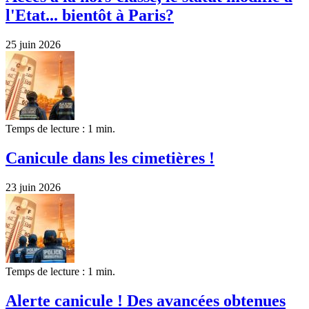
l'Etat... bientôt à Paris?
25 juin 2026
Temps de lecture : 1 min.
Canicule dans les cimetières !
23 juin 2026
Temps de lecture : 1 min.
Alerte canicule ! Des avancées obtenues