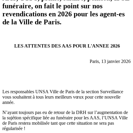
funéraire, on fait le point sur nos
revendications en 2026 pour les agent-es
de la Ville de Paris.
LES ATTENTES DES AAS POUR L'ANNEE 2026
Paris, 13 janvier 2026
Les responsables UNSA Ville de Paris de la section Surveillance
vous souhaitent à tous leurs meilleurs vœux pour cette nouvelle
année.
N’ayant toujours pas eu de retour de la DRH sur l’augmentation de
la sujétion spécifique liée au funéraire pour les AAS, l’UNSA Ville
de Paris restera mobilisée tant que cette situation ne sera pas
régularisée !