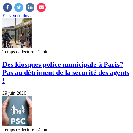
En savoir plus /
Temps de lecture : 1 min.
Des kiosques police municipale à Paris?
Pas au détriment de la sécurité des agents
!
29 juin 2026
Temps de lecture : 2 min.