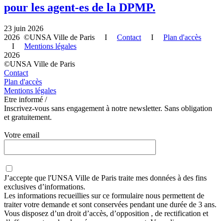
pour les agent-es de la DPMP.
23 juin 2026
2026 ©UNSA Ville de Paris I
Contact
I
Plan d'accès
I
Mentions légales
2026
©UNSA Ville de Paris
Contact
Plan d'accès
Mentions légales
Etre informé /
Inscrivez-vous sans engagement à notre newsletter. Sans obligation
et gratuitement.
Votre email
J’accepte que
l'UNSA Ville de Paris
traite mes données à des fins
exclusives d’informations.
Les informations recueillies sur ce formulaire nous permettent de
traiter votre demande et sont conservées pendant une durée de 3 ans.
Vous disposez d’un droit d’accès, d’opposition , de rectification et