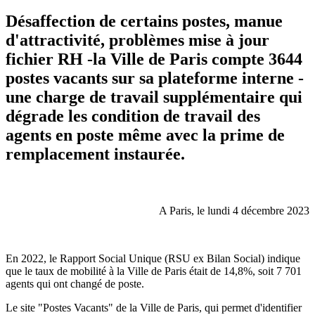
Désaffection de certains postes, manue
d'attractivité, problèmes mise à jour
fichier RH -la Ville de Paris compte 3644
postes vacants sur sa plateforme interne -
une charge de travail supplémentaire qui
dégrade les condition de travail des
agents en poste même avec la prime de
remplacement instaurée.
A Paris, le lundi 4 décembre 2023
En 2022, le Rapport Social Unique (RSU ex Bilan Social) indique
que le taux de mobilité à la Ville de Paris était de 14,8%, soit 7 701
agents qui ont changé de poste.
Le site "Postes Vacants" de la Ville de Paris, qui permet d'identifier