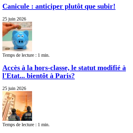
Canicule : anticiper plutôt que subir!
25 juin 2026
Temps de lecture : 1 min.
Accès à la hors-classe, le statut modifié à
l'Etat... bientôt à Paris?
25 juin 2026
Temps de lecture : 1 min.