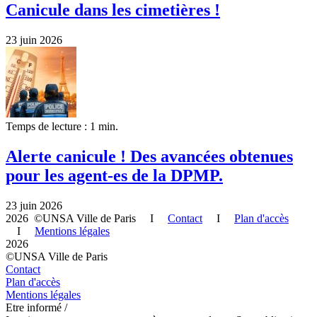
Canicule dans les cimetières !
23 juin 2026
Temps de lecture : 1 min.
Alerte canicule ! Des avancées obtenues
pour les agent-es de la DPMP.
23 juin 2026
2026 ©UNSA Ville de Paris I
Contact
I
Plan d'accès
I
Mentions légales
2026
©UNSA Ville de Paris
Contact
Plan d'accès
Mentions légales
Etre informé /