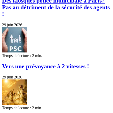
Des kiosques police municipale à Paris?
Pas au détriment de la sécurité des agents
!
29 juin 2026
Temps de lecture : 2 min.
Vers une prévoyance à 2 vitesses !
29 juin 2026
Temps de lecture : 2 min.