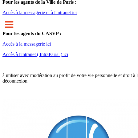
Pour les agents de la Ville de Paris :
Accès à la messagerie et à l'intranet ici
Pour les agents du CASVP :
Accès à la messagerie ici
Accès à l'intranet ( IntraParis ) ici
à utiliser avec modération au profit de votre vie personnelle et droit à 
déconnexion