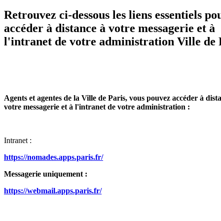
Retrouvez ci-dessous les liens essentiels po
accéder à distance à votre messagerie et à
l'intranet de votre administration Ville de 
Agents et agentes de la Ville de Paris, vous pouvez accéder à dist
votre messagerie et à l'intranet de votre administration :
Intranet :
https://nomades.apps.paris.fr/
Messagerie uniquement :
https://webmail.apps.paris.fr/