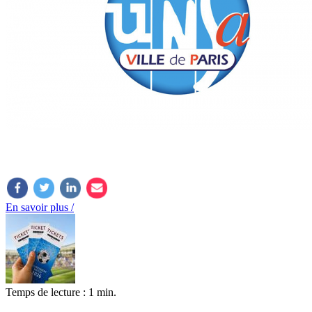
En savoir plus /
Temps de lecture : 1 min.