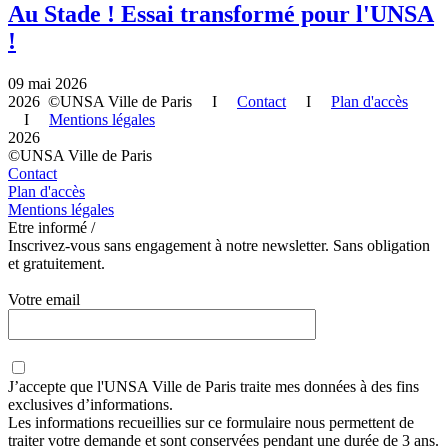
Au Stade ! Essai transformé pour l'UNSA
!
09 mai 2026
2026 ©UNSA Ville de Paris I
Contact
I
Plan d'accès
I
Mentions légales
2026
©UNSA Ville de Paris
Contact
Plan d'accès
Mentions légales
Etre informé /
Inscrivez-vous sans engagement à notre newsletter. Sans obligation
et gratuitement.
Votre email
J’accepte que
l'UNSA Ville de Paris
traite mes données à des fins
exclusives d’informations.
Les informations recueillies sur ce formulaire nous permettent de
traiter votre demande et sont conservées pendant une durée de 3 ans.