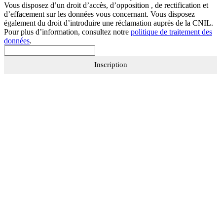
Vous disposez d’un droit d’accès, d’opposition , de rectification et
d’effacement sur les données vous concernant. Vous disposez
également du droit d’introduire une réclamation auprès de la CNIL.
Pour plus d’information, consultez notre
politique de traitement des
données
.
Inscription