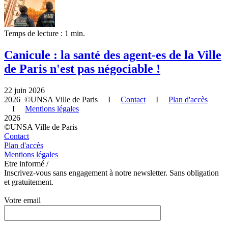
Temps de lecture : 1 min.
Canicule : la santé des agent-es de la Ville
de Paris n'est pas négociable !
22 juin 2026
2026 ©UNSA Ville de Paris I
Contact
I
Plan d'accès
I
Mentions légales
2026
©UNSA Ville de Paris
Contact
Plan d'accès
Mentions légales
Etre informé /
Inscrivez-vous sans engagement à notre newsletter. Sans obligation
et gratuitement.
Votre email