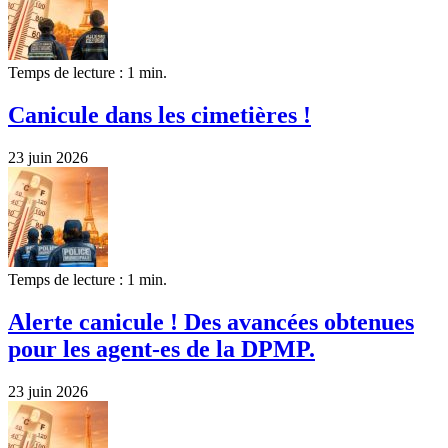
Temps de lecture : 1 min.
Canicule dans les cimetières !
23 juin 2026
Temps de lecture : 1 min.
Alerte canicule ! Des avancées obtenues
pour les agent-es de la DPMP.
23 juin 2026