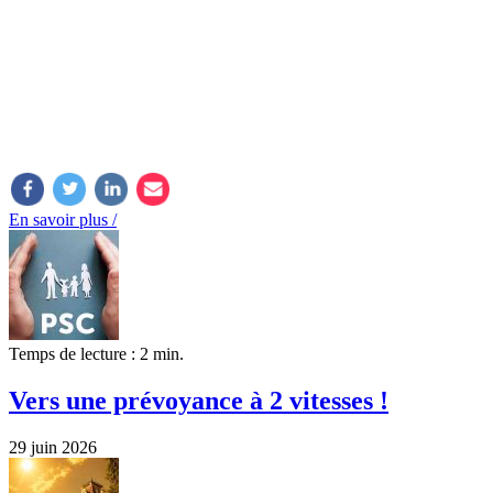
En savoir plus /
Temps de lecture : 2 min.
Vers une prévoyance à 2 vitesses !
29 juin 2026