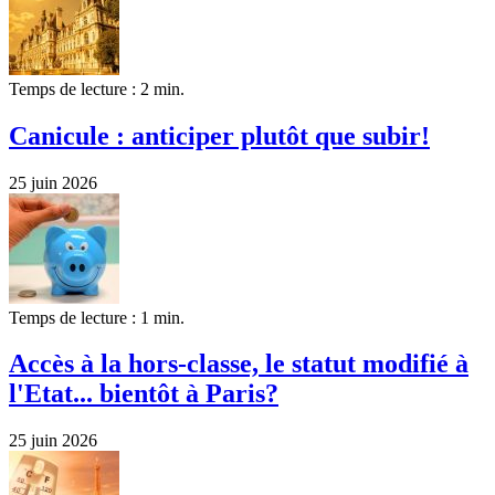
Temps de lecture : 2 min.
Canicule : anticiper plutôt que subir!
25 juin 2026
Temps de lecture : 1 min.
Accès à la hors-classe, le statut modifié à
l'Etat... bientôt à Paris?
25 juin 2026