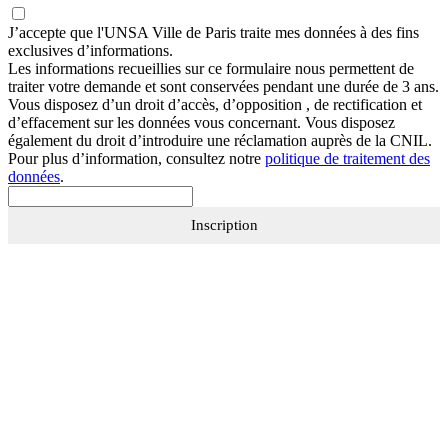
J’accepte que
l'UNSA Ville de Paris
traite mes données à des fins
exclusives d’informations.
Les informations recueillies sur ce formulaire nous permettent de
traiter votre demande et sont conservées pendant une durée de 3 ans.
Vous disposez d’un droit d’accès, d’opposition , de rectification et
d’effacement sur les données vous concernant. Vous disposez
également du droit d’introduire une réclamation auprès de la CNIL.
Pour plus d’information, consultez notre
politique de traitement des
données
.
Inscription