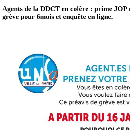
Agents de la DDCT en colère : prime JOP 
grève pour 6mois et enquête en ligne.