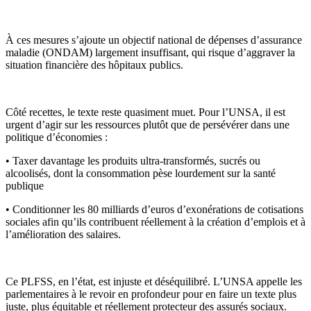
À ces mesures s’ajoute un objectif national de dépenses d’assurance
maladie (ONDAM) largement insuffisant, qui risque d’aggraver la
situation financière des hôpitaux publics.
Côté recettes, le texte reste quasiment muet. Pour l’UNSA, il est
urgent d’agir sur les ressources plutôt que de persévérer dans une
politique d’économies :
• Taxer davantage les produits ultra-transformés, sucrés ou
alcoolisés, dont la consommation pèse lourdement sur la santé
publique
• Conditionner les 80 milliards d’euros d’exonérations de cotisations
sociales afin qu’ils contribuent réellement à la création d’emplois et à
l’amélioration des salaires.
Ce PLFSS, en l’état, est injuste et déséquilibré. L’UNSA appelle les
parlementaires à le revoir en profondeur pour en faire un texte plus
juste, plus équitable et réellement protecteur des assurés sociaux.