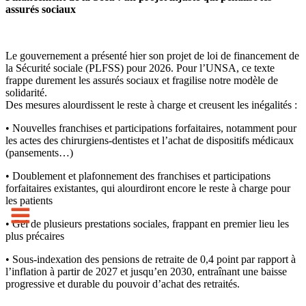
assurés sociaux
Le gouvernement a présenté hier son projet de loi de financement de
la Sécurité sociale (PLFSS) pour 2026. Pour l’UNSA, ce texte
frappe durement les assurés sociaux et fragilise notre modèle de
solidarité.
Des mesures alourdissent le reste à charge et creusent les inégalités :
• Nouvelles franchises et participations forfaitaires, notamment pour
les actes des chirurgiens-dentistes et l’achat de dispositifs médicaux
(pansements…)
• Doublement et plafonnement des franchises et participations
forfaitaires existantes, qui alourdiront encore le reste à charge pour
les patients
• Gel de plusieurs prestations sociales, frappant en premier lieu les
plus précaires
• Sous-indexation des pensions de retraite de 0,4 point par rapport à
l’inflation à partir de 2027 et jusqu’en 2030, entraînant une baisse
progressive et durable du pouvoir d’achat des retraités.