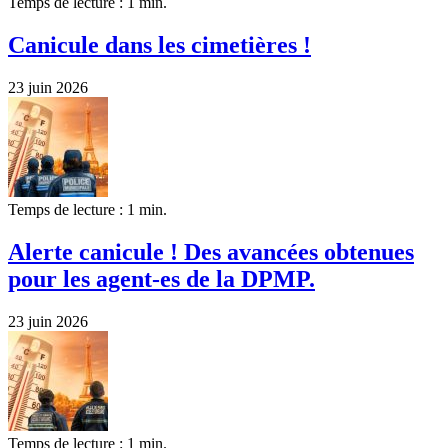
Temps de lecture : 1 min.
Canicule dans les cimetières !
23 juin 2026
Temps de lecture : 1 min.
Alerte canicule ! Des avancées obtenues
pour les agent-es de la DPMP.
23 juin 2026
Temps de lecture : 1 min.