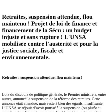
Retraites, suspension attendue, flou
maintenu ! Projet de loi de finance et
financement de la Sécu : un budget
injuste et sans rupture ! L'UNSA
mobilisée contre l'austérité et pour la
justice sociale, fiscale et
environnementale.
Retraites : suspension attendue, flou maintenu !
Lors du discours de politique générale, le Premier ministre a, entre
autres, annoncé la suspension de la réforme des retraites. Cette
annonce était attendue, mais reste à bien des égards, insuffisante.
L’UNSA se réjouit d’avoir poussé à la suspension (ou plutôt au