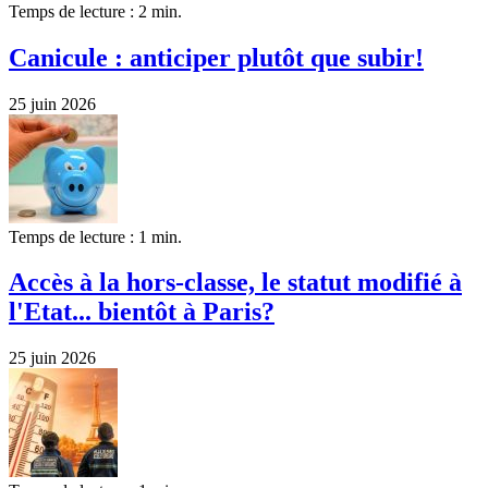
Temps de lecture : 2 min.
Canicule : anticiper plutôt que subir!
25 juin 2026
Temps de lecture : 1 min.
Accès à la hors-classe, le statut modifié à
l'Etat... bientôt à Paris?
25 juin 2026