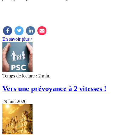
En savoir plus /
Temps de lecture : 2 min.
Vers une prévoyance à 2 vitesses !
29 juin 2026