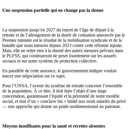
Une suspension partielle qui ne change pas la donne
La suspension jusqu’en 2027 du report de l’âge de départ à la
retraite et de l’allongement de la durée de cotisation annoncée par le
Premier ministre est le résultat de la mobilisation syndicale et de la
bataille que nous menons depuis 2023 contre cette réforme injuste.
Mais, elle ne retire rien à la dureté des autres mesures prévues dans
le PLFSS, qui continueront de peser lourdement sur les assurés
sociaux et sur notre système de protection collective.
En parallèle de cette annonce, le gouvernement indique vouloir
lancer une négociation sur ce sujet.
Pour l’UNSA, l’avenir du système de retraite concerne l’ensemble
de la population. À ce titre, il doit faire l’objet d’une large
concertation, garantissant l’équité et la pérennité de notre modèle
social, et non d’un « conclave bis » limité aux seuls salariés du privé
— une approche qui donne un poids surdimensionné au patronat.
Moyens insuffisants pour la santé et recettes absentes