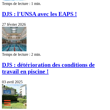
Temps de lecture : 1 min.
DJS : l'UNSA avec les EAPS !
27 février 2026
Temps de lecture : 2 min.
DJS : détérioration des conditions de
travail en piscine !
03 avril 2025