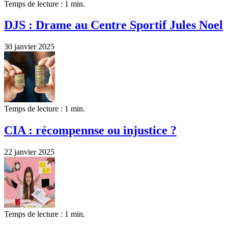
Temps de lecture : 1 min.
DJS : Drame au Centre Sportif Jules Noel
30 janvier 2025
Temps de lecture : 1 min.
CIA : récompennse ou injustice ?
22 janvier 2025
Temps de lecture : 1 min.