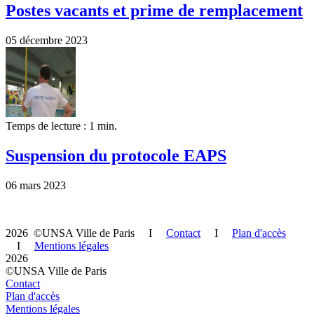
Postes vacants et prime de remplacement
05 décembre 2023
Temps de lecture : 1 min.
Suspension du protocole EAPS
06 mars 2023
2026 ©UNSA Ville de Paris I
Contact
I
Plan d'accès
I
Mentions légales
2026
©UNSA Ville de Paris
Contact
Plan d'accès
Mentions légales