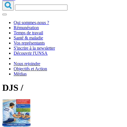
Qui sommes-nous ?
Rémunération
Temps de travail
Santé & maladie
Vos représentants
S'incrire à la newsletter
Découvrir l'UNSA
Nous rejoindre
Objectifs et Action
Médias
DJS /