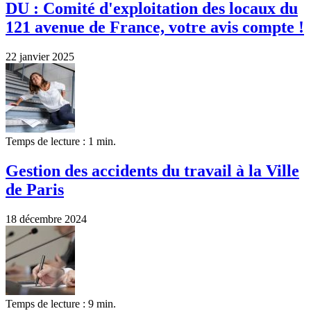
DU : Comité d'exploitation des locaux du
121 avenue de France, votre avis compte !
22 janvier 2025
Temps de lecture : 1 min.
Gestion des accidents du travail à la Ville
de Paris
18 décembre 2024
Temps de lecture : 9 min.