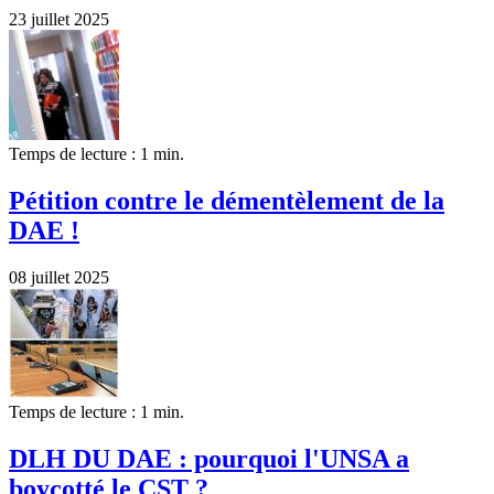
23 juillet 2025
Temps de lecture : 1 min.
Pétition contre le démentèlement de la
DAE !
08 juillet 2025
Temps de lecture : 1 min.
DLH DU DAE : pourquoi l'UNSA a
boycotté le CST ?