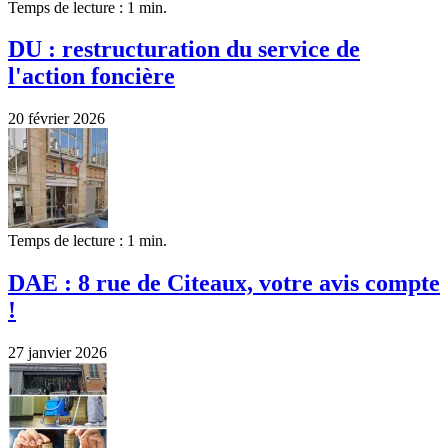
Temps de lecture : 1 min.
DU : restructuration du service de
l'action foncière
20 février 2026
Temps de lecture : 1 min.
DAE : 8 rue de Citeaux, votre avis compte
!
27 janvier 2026