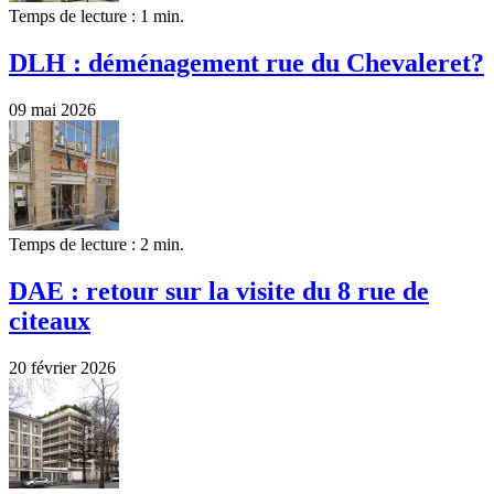
Temps de lecture : 1 min.
DLH : déménagement rue du Chevaleret?
09 mai 2026
Temps de lecture : 2 min.
DAE : retour sur la visite du 8 rue de
citeaux
20 février 2026