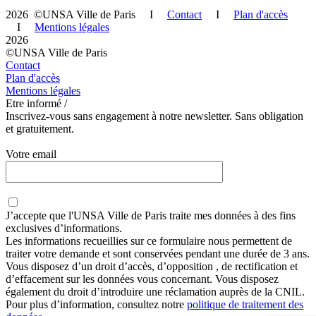
2026 ©UNSA Ville de Paris I
Contact
I
Plan d'accès
I
Mentions légales
2026
©UNSA Ville de Paris
Contact
Plan d'accès
Mentions légales
Etre informé /
Inscrivez-vous sans engagement à notre newsletter. Sans obligation
et gratuitement.
Votre email
J’accepte que
l'UNSA Ville de Paris
traite mes données à des fins
exclusives d’informations.
Les informations recueillies sur ce formulaire nous permettent de
traiter votre demande et sont conservées pendant une durée de 3 ans.
Vous disposez d’un droit d’accès, d’opposition , de rectification et
d’effacement sur les données vous concernant. Vous disposez
également du droit d’introduire une réclamation auprès de la CNIL.
Pour plus d’information, consultez notre
politique de traitement des