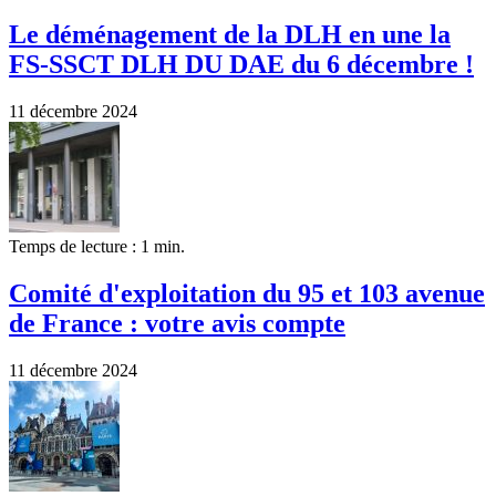
Le déménagement de la DLH en une la
FS-SSCT DLH DU DAE du 6 décembre !
11 décembre 2024
Temps de lecture : 1 min.
Comité d'exploitation du 95 et 103 avenue
de France : votre avis compte
11 décembre 2024