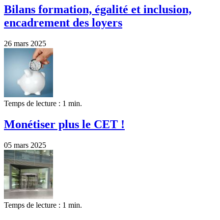
Bilans formation, égalité et inclusion,
encadrement des loyers
26 mars 2025
Temps de lecture : 1 min.
Monétiser plus le CET !
05 mars 2025
Temps de lecture : 1 min.