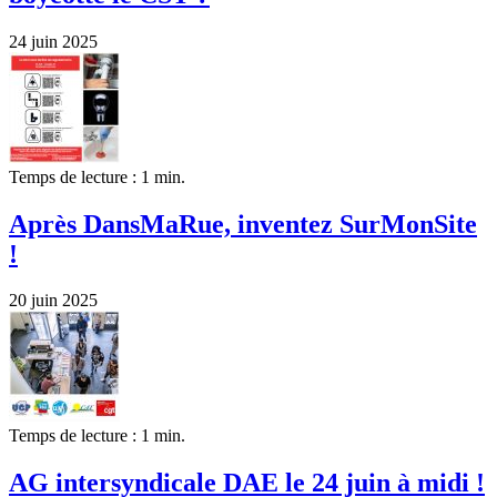
24 juin 2025
Temps de lecture : 1 min.
Après DansMaRue, inventez SurMonSite
!
20 juin 2025
Temps de lecture : 1 min.
AG intersyndicale DAE le 24 juin à midi !