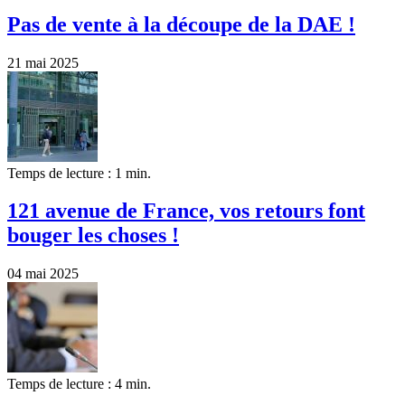
Pas de vente à la découpe de la DAE !
21 mai 2025
Temps de lecture : 1 min.
121 avenue de France, vos retours font
bouger les choses !
04 mai 2025
Temps de lecture : 4 min.