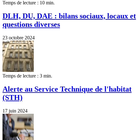
Temps de lecture : 10 min.
DLH, DU, DAE : bilans sociaux, locaux et
questions diverses
23 octobre 2024
Temps de lecture : 3 min.
Alerte au Service Technique de l'habitat
(STH)
17 juin 2024