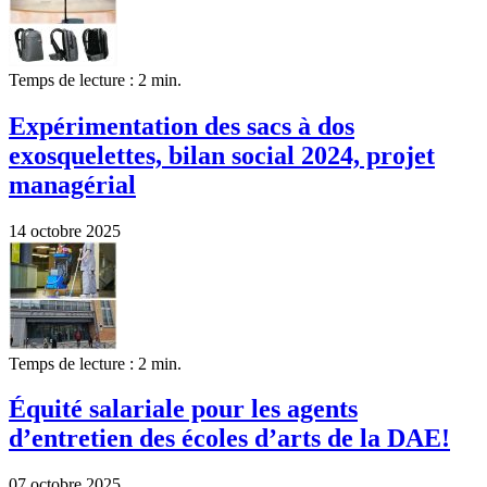
Temps de lecture : 2 min.
Expérimentation des sacs à dos
exosquelettes, bilan social 2024, projet
managérial
14 octobre 2025
Temps de lecture : 2 min.
Équité salariale pour les agents
d’entretien des écoles d’arts de la DAE!
07 octobre 2025