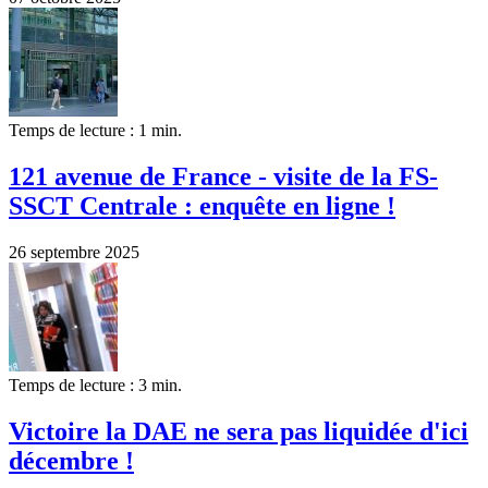
Temps de lecture : 1 min.
121 avenue de France - visite de la FS-
SSCT Centrale : enquête en ligne !
26 septembre 2025
Temps de lecture : 3 min.
Victoire la DAE ne sera pas liquidée d'ici
décembre !