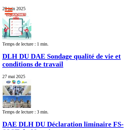
20 juin 2025
Temps de lecture : 1 min.
DLH DU DAE Sondage qualité de vie et
conditions de travail
27 mai 2025
Temps de lecture : 3 min.
DAE DLH DU Déclaration liminaire FS-