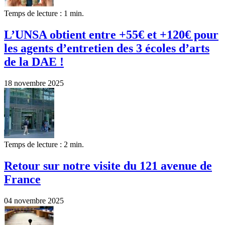
Temps de lecture : 1 min.
L’UNSA obtient entre +55€ et +120€ pour
les agents d’entretien des 3 écoles d’arts
de la DAE !
18 novembre 2025
Temps de lecture : 2 min.
Retour sur notre visite du 121 avenue de
France
04 novembre 2025