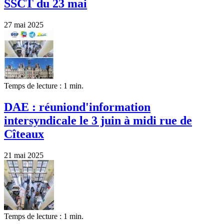
SSCT du 23 mai
27 mai 2025
Temps de lecture : 1 min.
DAE : réuniond'information
intersyndicale le 3 juin à midi rue de
Cîteaux
21 mai 2025
Temps de lecture : 1 min.