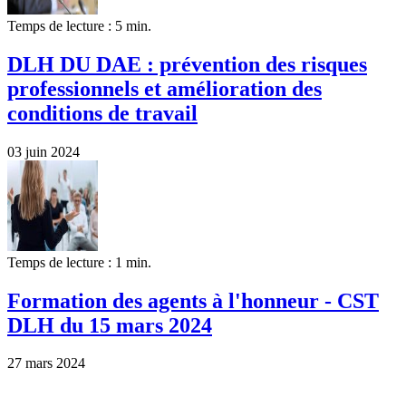
Temps de lecture : 5 min.
DLH DU DAE : prévention des risques
professionnels et amélioration des
conditions de travail
03 juin 2024
Temps de lecture : 1 min.
Formation des agents à l'honneur - CST
DLH du 15 mars 2024
27 mars 2024