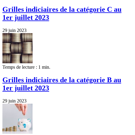
Grilles indiciaires de la catégorie C au
1er juillet 2023
29 juin 2023
Temps de lecture : 1 min.
Grilles indiciaires de la catégorie B au
1er juillet 2023
29 juin 2023