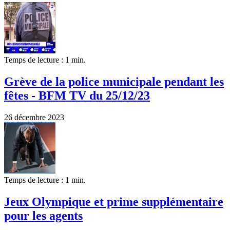
Temps de lecture : 1 min.
Grève de la police municipale pendant les
fêtes - BFM TV du 25/12/23
26 décembre 2023
Temps de lecture : 1 min.
Jeux Olympique et prime supplémentaire
pour les agents