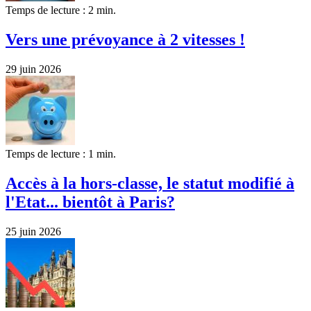
Temps de lecture : 2 min.
Vers une prévoyance à 2 vitesses !
29 juin 2026
Temps de lecture : 1 min.
Accès à la hors-classe, le statut modifié à
l'Etat... bientôt à Paris?
25 juin 2026