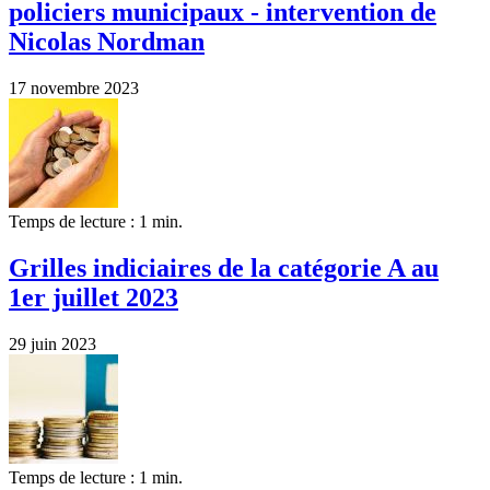
policiers municipaux - intervention de
Nicolas Nordman
17 novembre 2023
Temps de lecture : 1 min.
Grilles indiciaires de la catégorie A au
1er juillet 2023
29 juin 2023
Temps de lecture : 1 min.