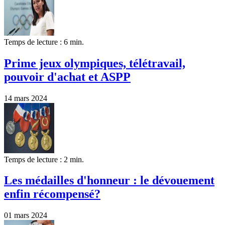
Temps de lecture : 6 min.
Prime jeux olympiques, télétravail,
pouvoir d'achat et ASPP
14 mars 2024
Temps de lecture : 2 min.
Les médailles d'honneur : le dévouement
enfin récompensé?
01 mars 2024