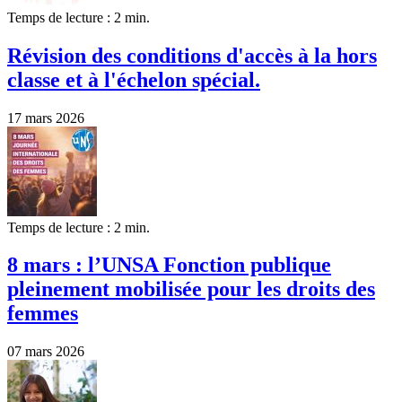
Temps de lecture : 2 min.
Révision des conditions d'accès à la hors
classe et à l'échelon spécial.
17 mars 2026
Temps de lecture : 2 min.
8 mars : l’UNSA Fonction publique
pleinement mobilisée pour les droits des
femmes
07 mars 2026