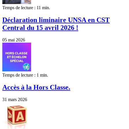
Temps de lecture : 11 min.
Déclaration liminaire UNSA en CST
Central du 15 avril 2026 !
05 mai 2026
Temps de lecture : 1 min.
Accès à la Hors Classe.
31 mars 2026