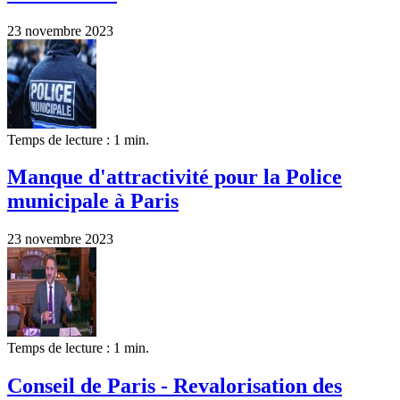
23 novembre 2023
Temps de lecture : 1 min.
Manque d'attractivité pour la Police
municipale à Paris
23 novembre 2023
Temps de lecture : 1 min.
Conseil de Paris - Revalorisation des