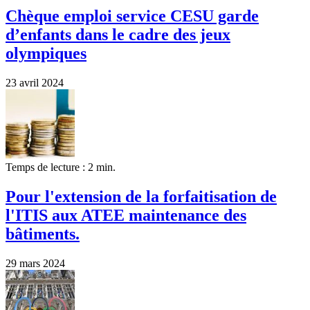
Chèque emploi service CESU garde
d’enfants dans le cadre des jeux
olympiques
23 avril 2024
Temps de lecture : 2 min.
Pour l'extension de la forfaitisation de
l'ITIS aux ATEE maintenance des
bâtiments.
29 mars 2024