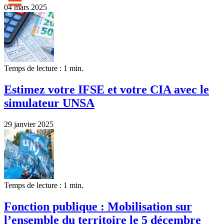
04 mars 2025
Temps de lecture : 1 min.
Estimez votre IFSE et votre CIA avec le
simulateur UNSA
29 janvier 2025
Temps de lecture : 1 min.
Fonction publique : Mobilisation sur
l’ensemble du territoire le 5 décembre