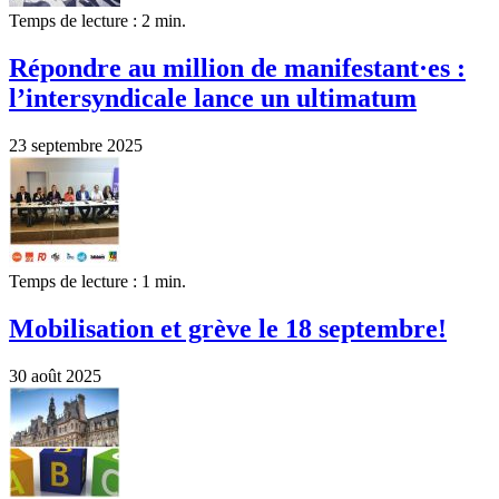
Temps de lecture : 2 min.
Répondre au million de manifestant·es :
l’intersyndicale lance un ultimatum
23 septembre 2025
Temps de lecture : 1 min.
Mobilisation et grève le 18 septembre!
30 août 2025