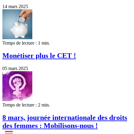
14 mars 2025
Temps de lecture : 1 min.
Monétiser plus le CET !
05 mars 2025
Temps de lecture : 2 min.
8 mars, journée internationale des droits
des femmes : Mobilisons-nous !