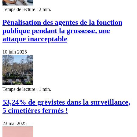
Temps de lecture : 2 min.
Pénalisation des agentes de la fonction
publique pendant la grossesse, une
attaque inacceptable
10 juin 2025
Temps de lecture : 1 min.
53,24% de grévistes dans la surveillance,
5 cimetières fermés !
23 mai 2025