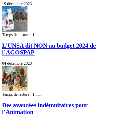
19 décembre 2023
Temps de lecture : 1 min.
L’UNSA dit NON au budget 2024 de
l’AGOSPAP
04 décembre 2023
Temps de lecture : 1 min.
Des avancées indémnitaires pour
l'Animation