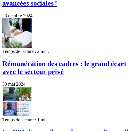
avancées sociales?
23 octobre 2024
Temps de lecture : 2 min.
Rémunération des cadres : le grand écart
avec le secteur privé
30 mai 2024
Temps de lecture : 1 min.