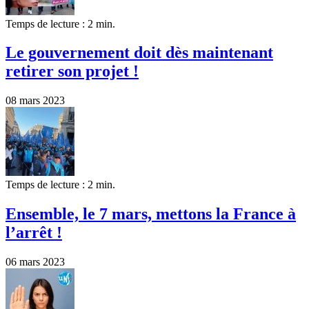
Temps de lecture : 2 min.
Le gouvernement doit dès maintenant
retirer son projet !
08 mars 2023
Temps de lecture : 2 min.
Ensemble, le 7 mars, mettons la France à
l’arrêt !
06 mars 2023