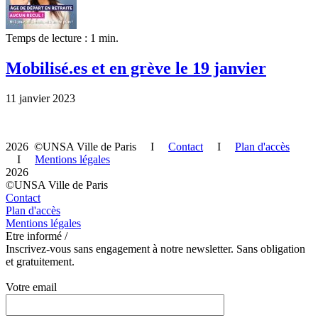
Temps de lecture : 1 min.
Mobilisé.es et en grève le 19 janvier
11 janvier 2023
2026 ©UNSA Ville de Paris I
Contact
I
Plan d'accès
I
Mentions légales
2026
©UNSA Ville de Paris
Contact
Plan d'accès
Mentions légales
Etre informé /
Inscrivez-vous sans engagement à notre newsletter. Sans obligation
et gratuitement.
Votre email