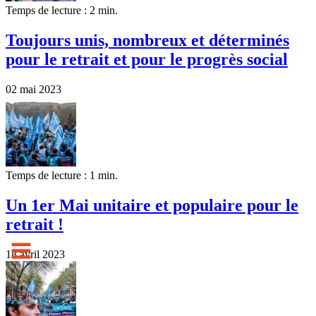
Temps de lecture : 2 min.
Toujours unis, nombreux et déterminés
pour le retrait et pour le progrès social
02 mai 2023
Temps de lecture : 1 min.
Un 1er Mai unitaire et populaire pour le
retrait !
18 avril 2023