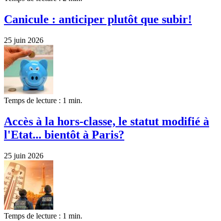
Canicule : anticiper plutôt que subir!
25 juin 2026
Temps de lecture : 1 min.
Accès à la hors-classe, le statut modifié à
l'Etat... bientôt à Paris?
25 juin 2026
Temps de lecture : 1 min.