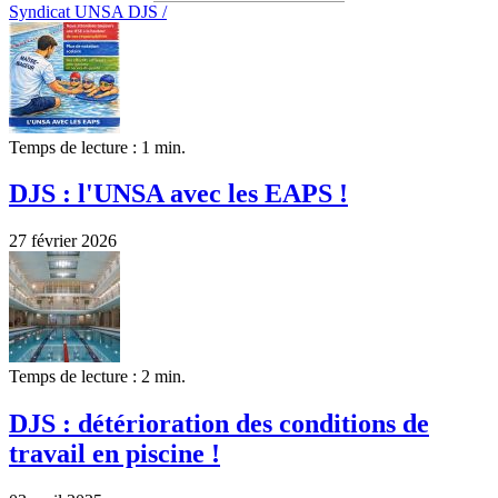
Syndicat UNSA DJS /
Temps de lecture : 1 min.
DJS : l'UNSA avec les EAPS !
27 février 2026
Temps de lecture : 2 min.
DJS : détérioration des conditions de
travail en piscine !