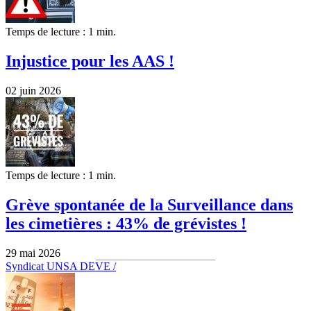
Temps de lecture : 1 min.
Injustice pour les AAS !
02 juin 2026
Temps de lecture : 1 min.
Grève spontanée de la Surveillance dans
les cimetières : 43% de grévistes !
29 mai 2026
Syndicat UNSA DEVE /