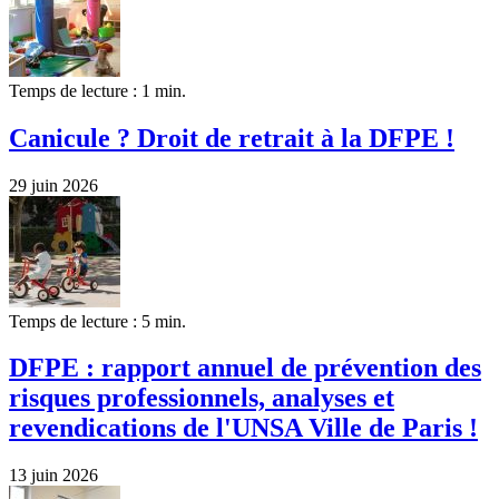
Temps de lecture : 1 min.
Canicule ? Droit de retrait à la DFPE !
29 juin 2026
Temps de lecture : 5 min.
DFPE : rapport annuel de prévention des
risques professionnels, analyses et
revendications de l'UNSA Ville de Paris !
13 juin 2026