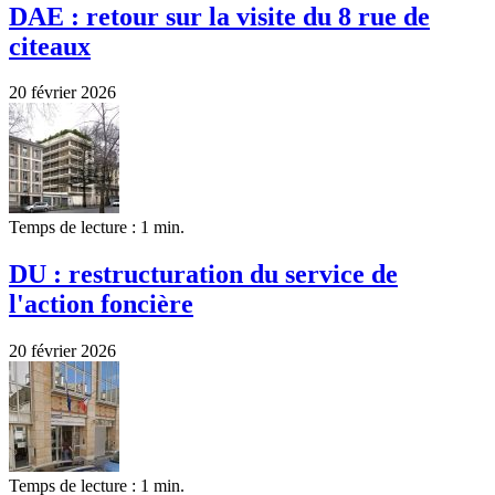
DAE : retour sur la visite du 8 rue de
citeaux
20 février 2026
Temps de lecture : 1 min.
DU : restructuration du service de
l'action foncière
20 février 2026
Temps de lecture : 1 min.