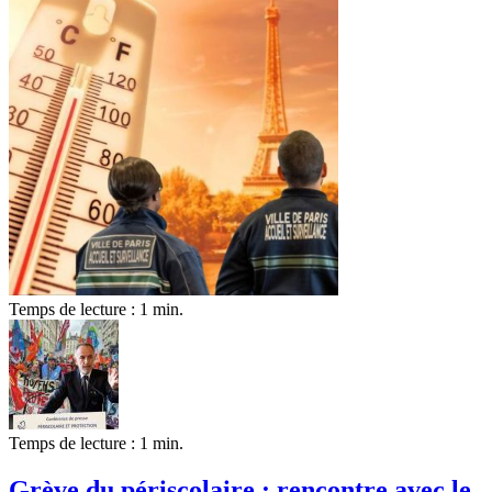
Temps de lecture : 1 min.
Temps de lecture : 1 min.
Grève du périscolaire : rencontre avec le