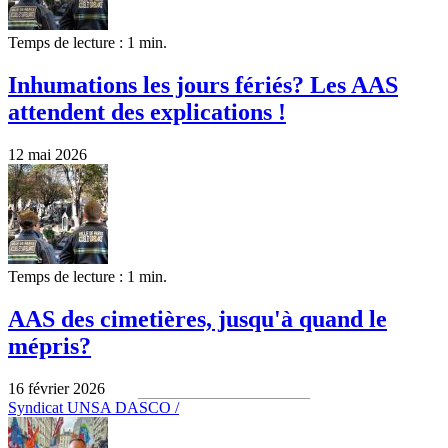
Temps de lecture : 1 min.
Inhumations les jours fériés? Les AAS
attendent des explications !
12 mai 2026
Temps de lecture : 1 min.
AAS des cimetières, jusqu'à quand le
mépris?
16 février 2026
Syndicat UNSA DASCO /