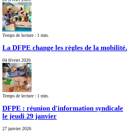
Temps de lecture : 1 min.
La DFPE change les règles de la mobilité.
04 février 2026
Temps de lecture : 1 min.
DFPE : réunion d'information syndicale
le jeudi 29 janvier
27 janvier 2026