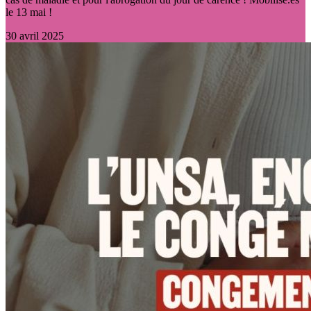
le 13 mai !
30 avril 2025