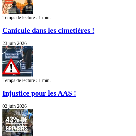
Temps de lecture : 1 min.
Canicule dans les cimetières !
23 juin 2026
Temps de lecture : 1 min.
Injustice pour les AAS !
02 juin 2026