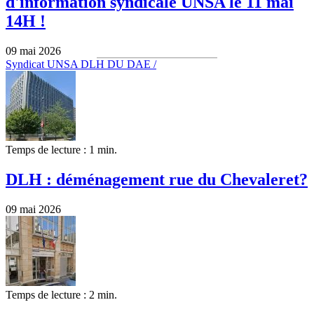
d'information syndicale UNSA le 11 mai
14H !
09 mai 2026
Syndicat UNSA DLH DU DAE /
Temps de lecture : 1 min.
DLH : déménagement rue du Chevaleret?
09 mai 2026
Temps de lecture : 2 min.