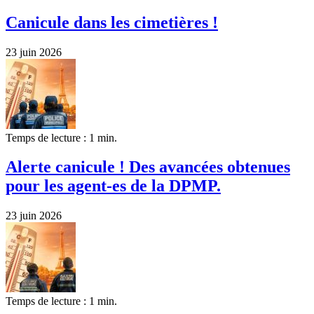
Canicule dans les cimetières !
23 juin 2026
Temps de lecture : 1 min.
Alerte canicule ! Des avancées obtenues
pour les agent-es de la DPMP.
23 juin 2026
Temps de lecture : 1 min.