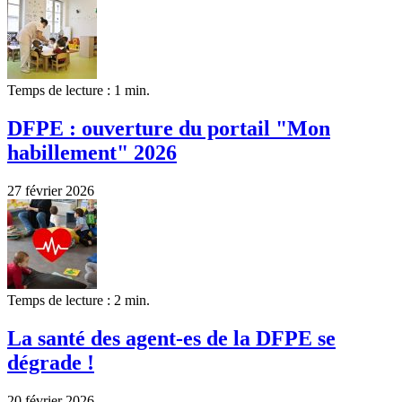
Temps de lecture : 1 min.
DFPE : ouverture du portail "Mon
habillement" 2026
27 février 2026
Temps de lecture : 2 min.
La santé des agent-es de la DFPE se
dégrade !
20 février 2026