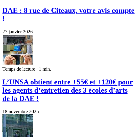
DAE : 8 rue de Citeaux, votre avis compte
!
27 janvier 2026
Temps de lecture : 1 min.
L’UNSA obtient entre +55€ et +120€ pour
les agents d’entretien des 3 écoles d’arts
de la DAE !
18 novembre 2025