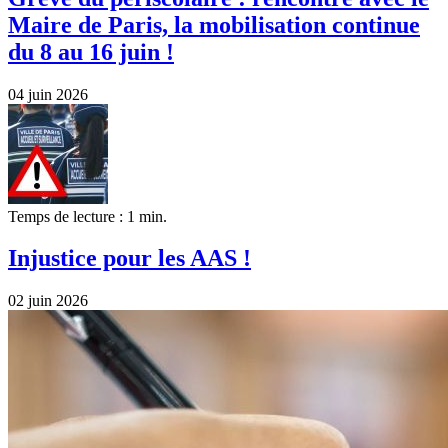
Maire de Paris, la mobilisation continue
du 8 au 16 juin !
04 juin 2026
Temps de lecture : 1 min.
Injustice pour les AAS !
02 juin 2026