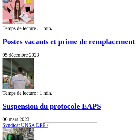
Temps de lecture : 1 min.
Postes vacants et prime de remplacement
05 décembre 2023
Temps de lecture : 1 min.
Suspension du protocole EAPS
06 mars 2023
Syndicat UNSA DPE /