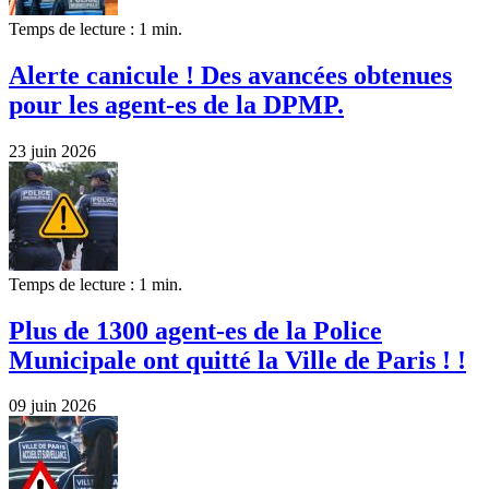
Temps de lecture : 1 min.
Alerte canicule ! Des avancées obtenues
pour les agent-es de la DPMP.
23 juin 2026
Temps de lecture : 1 min.
Plus de 1300 agent-es de la Police
Municipale ont quitté la Ville de Paris ! !
09 juin 2026