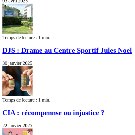
03 avril 2025
Temps de lecture : 1 min.
DJS : Drame au Centre Sportif Jules Noel
30 janvier 2025
Temps de lecture : 1 min.
CIA : récompennse ou injustice ?
22 janvier 2025