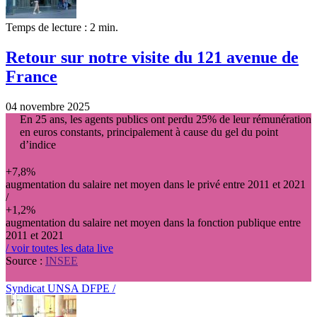
Temps de lecture : 2 min.
Retour sur notre visite du 121 avenue de
France
04 novembre 2025
En 25 ans, les agents publics ont perdu 25% de leur rémunération
en euros constants, principalement à cause du gel du point
d’indice
+7,8%
augmentation du salaire net moyen dans le privé entre 2011 et 2021
/
+1,2%
augmentation du salaire net moyen dans la fonction publique entre
2011 et 2021
/ voir toutes les data live
Source :
INSEE
Syndicat UNSA DFPE /