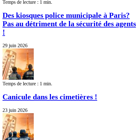
Temps de lecture : 1 min.
Des kiosques police municipale à Paris?
Pas au détriment de la sécurité des agents
!
29 juin 2026
Temps de lecture : 1 min.
Canicule dans les cimetières !
23 juin 2026