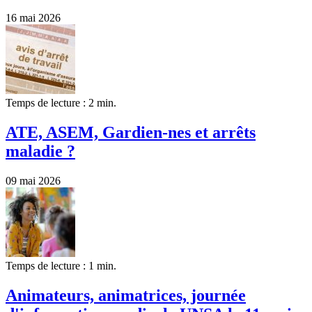
16 mai 2026
Temps de lecture : 2 min.
ATE, ASEM, Gardien-nes et arrêts
maladie ?
09 mai 2026
Temps de lecture : 1 min.
Animateurs, animatrices, journée