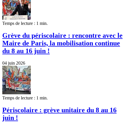
Temps de lecture : 1 min.
Grève du périscolaire : rencontre avec le
Maire de Paris, la mobilisation continue
du 8 au 16 juin !
04 juin 2026
Temps de lecture : 1 min.
Périscolaire : grève unitaire du 8 au 16
juin !