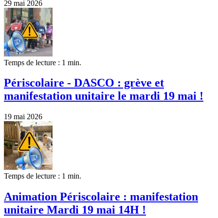
29 mai 2026
Temps de lecture : 1 min.
Périscolaire - DASCO : grève et
manifestation unitaire le mardi 19 mai !
19 mai 2026
Temps de lecture : 1 min.
Animation Périscolaire : manifestation
unitaire Mardi 19 mai 14H !