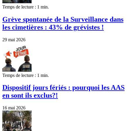
Temps de lecture : 1 min.
Grève spontanée de la Surveillance dans
les cimetières : 43% de grévistes !
29 mai 2026
Temps de lecture : 1 min.
Dispositif jours fériés : pourquoi les AAS
en sont ils exclus?!
16 mai 2026